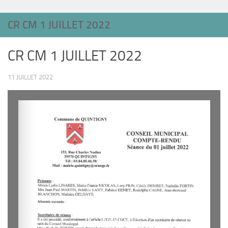
CR CM 1 JUILLET 2022
CR CM 1 JUILLET 2022
11 JUILLET 2022