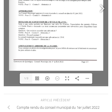
1/3
ARTICLE PRÉCÉDENT
Compte rendu du conseil municipal du 1er juillet 2022