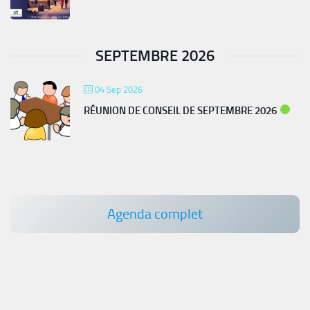
SEPTEMBRE 2026
04 Sep 2026
RÉUNION DE CONSEIL DE SEPTEMBRE 2026
Agenda complet