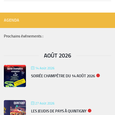
AGENDA
Prochains événements :
AOÛT 2026
14 Août 2026
SOIRÉE CHAMPÊTRE DU 14 AOÛT 2026
27 Août 2026
LES JEUDIS DE PAYS À QUINTIGNY