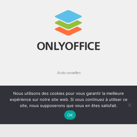
Accès conseillers
Nous utilisons des cookies pour vous garantir la meilleure
expérience sur notre site web. Si vous continuez à utiliser ce
site, nous supposerons que vous en êtes satisfait.
Rechercher
Rechercher
OK