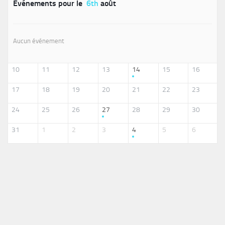
Événements pour le
6th
août
Aucun événement
10
11
12
13
14
15
16
17
18
19
20
21
22
23
24
25
26
27
28
29
30
31
1
2
3
4
5
6