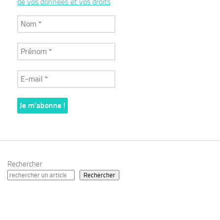
de vos données et vos droits
Rechercher
Rechercher