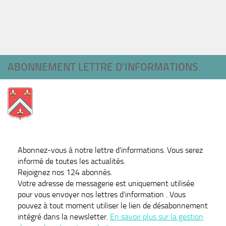
ABONNEMENT LETTRE D’INFORMATIONS
Abonnez-vous à notre lettre d'informations. Vous serez
informé de toutes les actualités.
Rejoignez nos 124 abonnés.
Votre adresse de messagerie est uniquement utilisée
pour vous envoyer nos lettres d’information . Vous
pouvez à tout moment utiliser le lien de désabonnement
intégré dans la newsletter.
En savoir plus sur la gestion