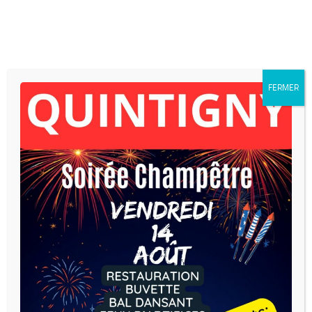
Skip to content
FERMER