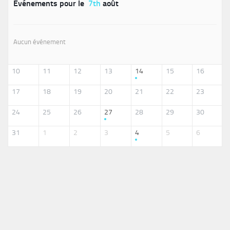
Événements pour le
7th
août
Aucun événement
10
11
12
13
14
15
16
17
18
19
20
21
22
23
24
25
26
27
28
29
30
31
1
2
3
4
5
6