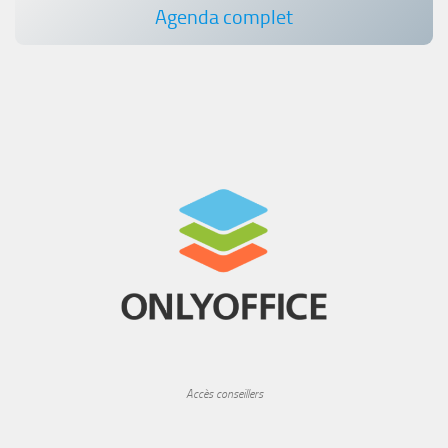
Agenda complet
Accès conseillers