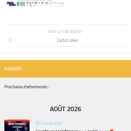
ARTICLE PRÉCÉDENT
Carton plein
AGENDA
Prochains événements :
AOÛT 2026
14 Août 2026