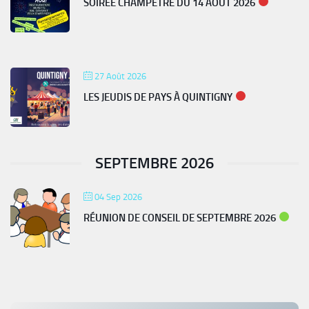
SOIRÉE CHAMPÊTRE DU 14 AOÛT 2026
27 Août 2026
LES JEUDIS DE PAYS À QUINTIGNY
SEPTEMBRE 2026
04 Sep 2026
RÉUNION DE CONSEIL DE SEPTEMBRE 2026