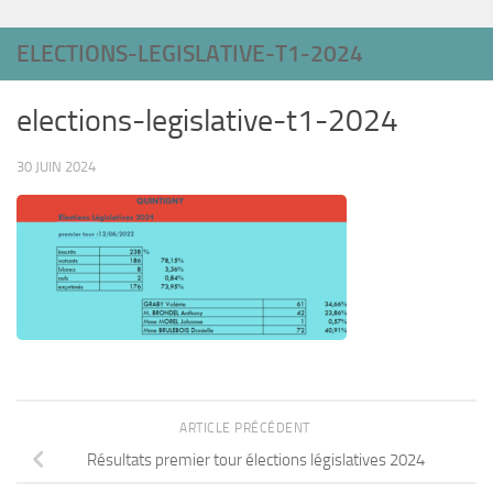
ELECTIONS-LEGISLATIVE-T1-2024
elections-legislative-t1-2024
30 JUIN 2024
ARTICLE PRÉCÉDENT
Résultats premier tour élections législatives 2024