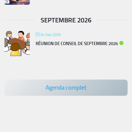
SEPTEMBRE 2026
04 Sep 2026
RÉUNION DE CONSEIL DE SEPTEMBRE 2026
Agenda complet