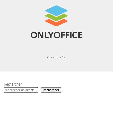
Accès conseillers
Rechercher
Rechercher