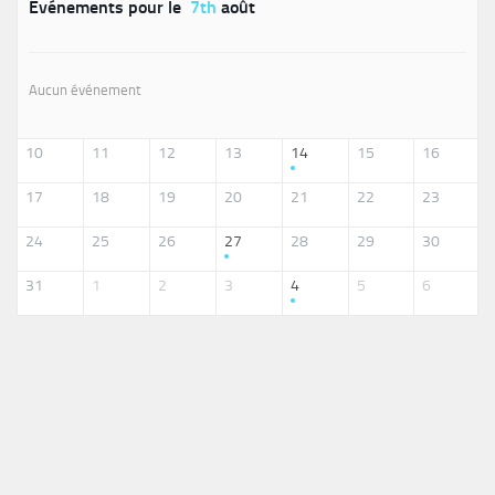
Événements pour le
7th
août
Aucun événement
10
11
12
13
14
15
16
17
18
19
20
21
22
23
24
25
26
27
28
29
30
31
1
2
3
4
5
6