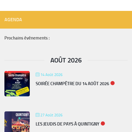
AGENDA
Prochains événements :
AOÛT 2026
14 Août 2026
SOIRÉE CHAMPÊTRE DU 14 AOÛT 2026
27 Août 2026
LES JEUDIS DE PAYS À QUINTIGNY