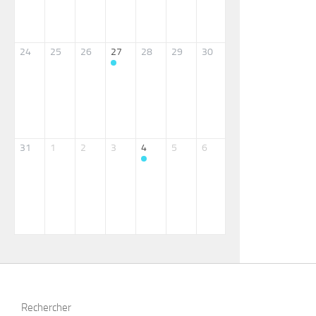
24
25
26
27
28
29
30
31
1
2
3
4
5
6
Rechercher