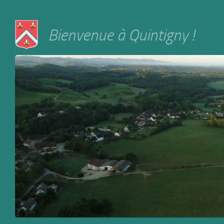
Skip to content
Bienvenue à Quintigny !