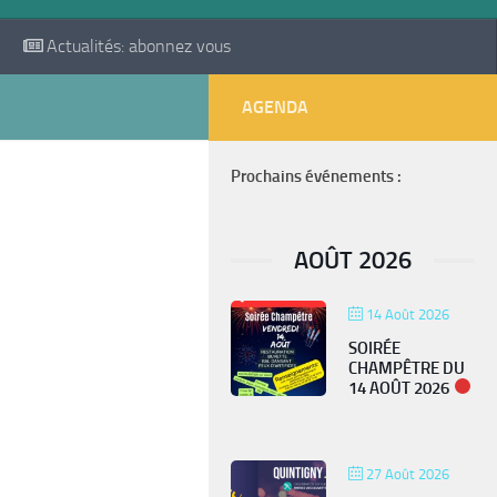
Actualités: abonnez vous
AGENDA
Prochains événements :
AOÛT 2026
14 Août 2026
SOIRÉE
CHAMPÊTRE DU
14 AOÛT 2026
27 Août 2026