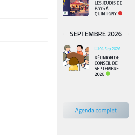
LES JEUDIS DE
PAYS À
QUINTIGNY
SEPTEMBRE 2026
04 Sep 2026
RÉUNION DE
CONSEIL DE
SEPTEMBRE
PIÉGEAGE FRELON
2026
ASIATIQUE
Agenda complet