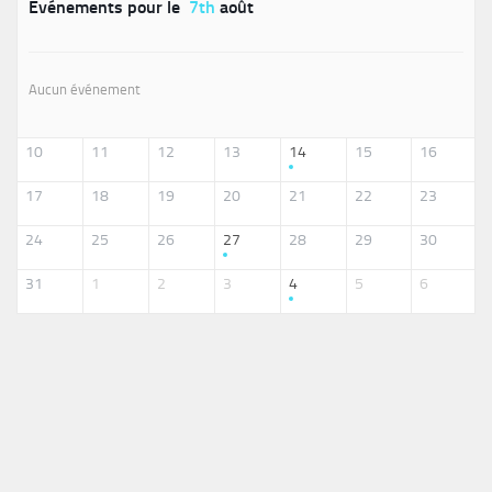
Événements pour le
7th
août
Aucun événement
10
11
12
13
14
15
16
17
18
19
20
21
22
23
24
25
26
27
28
29
30
31
1
2
3
4
5
6