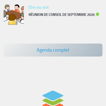
04 Sep 2026
RÉUNION DE CONSEIL DE SEPTEMBRE 2026
Agenda complet