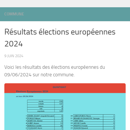
COMMUNE
Résultats élections européennes
2024
9 JUIN 2024
Voici les résultats des élections européennes du
09/06/2024 sur notre commune.