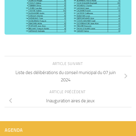
ARTICLE SUIVANT
Liste des délibérations du conseil municipal du 07 juin
2024
ARTICLE PRÉCÉDENT
Inauguration aires de jeux
AGENDA