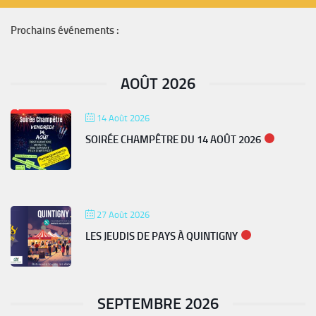
Prochains événements :
AOÛT 2026
14 Août 2026
SOIRÉE CHAMPÊTRE DU 14 AOÛT 2026
27 Août 2026
LES JEUDIS DE PAYS À QUINTIGNY
SEPTEMBRE 2026