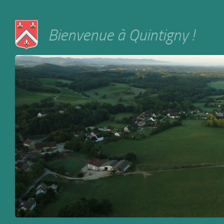
Skip to content
Bienvenue à Quintigny !