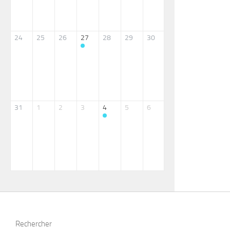
24
25
26
27
28
29
30
31
1
2
3
4
5
6
Rechercher