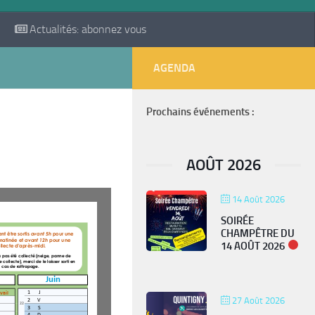
Actualités: abonnez vous
AGENDA
Prochains événements :
AOÛT 2026
14 Août 2026
SOIRÉE
CHAMPÊTRE DU
14 AOÛT 2026
27 Août 2026