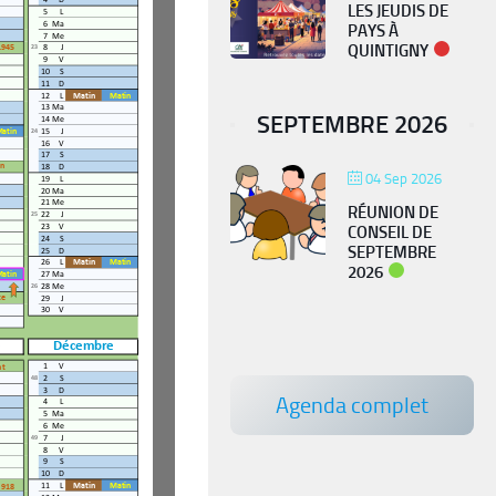
LES JEUDIS DE
PAYS À
QUINTIGNY
SEPTEMBRE 2026
04 Sep 2026
RÉUNION DE
CONSEIL DE
SEPTEMBRE
PIÉGEAGE FRELON
2026
ASIATIQUE
Agenda complet