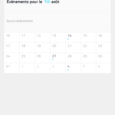
Événements pour le
7th
août
Aucun événement
10
11
12
13
14
15
16
17
18
19
20
21
22
23
24
25
26
27
28
29
30
31
1
2
3
4
5
6