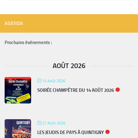
AGENDA
Prochains événements :
AOÛT 2026
14 Août 2026
SOIRÉE CHAMPÊTRE DU 14 AOÛT 2026
27 Août 2026
LES JEUDIS DE PAYS À QUINTIGNY