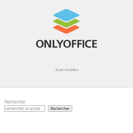
Accès conseillers
Rechercher
Rechercher