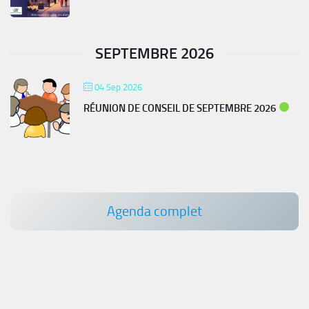
SEPTEMBRE 2026
04 Sep 2026
RÉUNION DE CONSEIL DE SEPTEMBRE 2026
Agenda complet