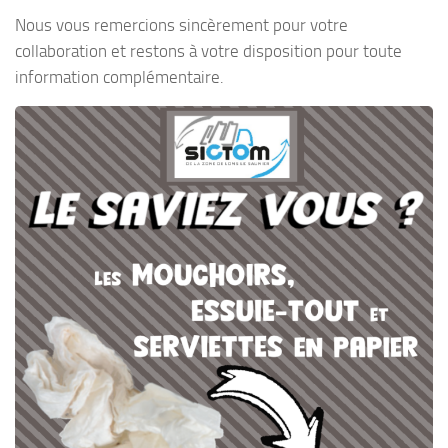
Nous vous remercions sincèrement pour votre
collaboration et restons à votre disposition pour toute
information complémentaire.