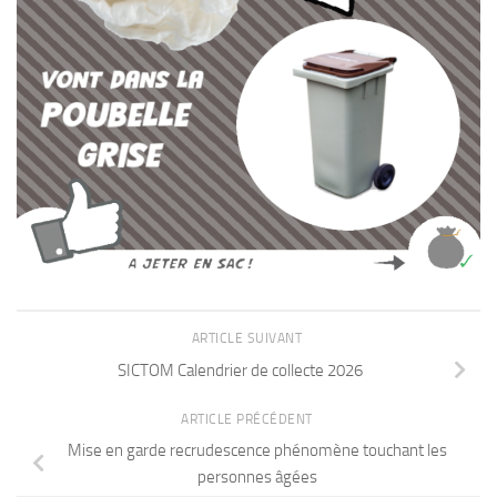
ARTICLE SUIVANT
SICTOM Calendrier de collecte 2026
ARTICLE PRÉCÉDENT
Mise en garde recrudescence phénomène touchant les
personnes âgées