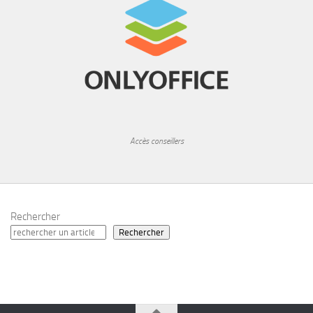
Accès conseillers
Rechercher
Rechercher