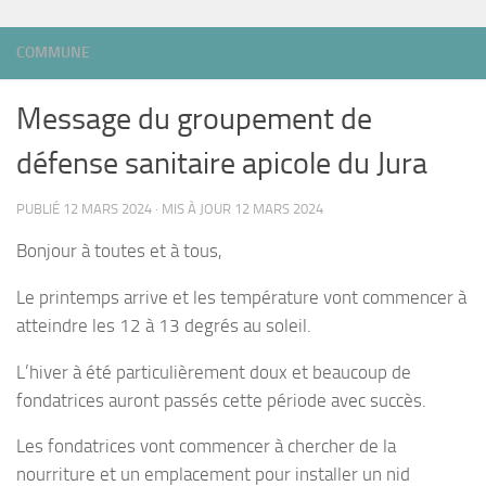
COMMUNE
Message du groupement de
défense sanitaire apicole du Jura
PUBLIÉ
12 MARS 2024
· MIS À JOUR
12 MARS 2024
Bonjour à toutes et à tous,
Le printemps arrive et les température vont commencer à
atteindre les 12 à 13 degrés au soleil.
L’hiver à été particulièrement doux et beaucoup de
fondatrices auront passés cette période avec succès.
Les fondatrices vont commencer à chercher de la
nourriture et un emplacement pour installer un nid