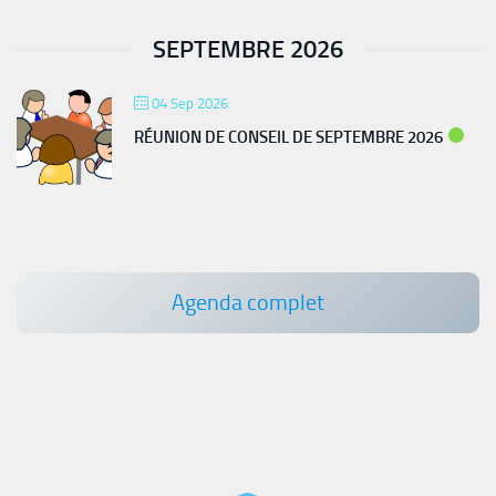
SEPTEMBRE 2026
04 Sep 2026
RÉUNION DE CONSEIL DE SEPTEMBRE 2026
Agenda complet