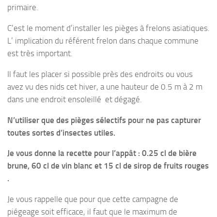
primaire.
C’est le moment d’installer les pièges à frelons asiatiques.
L’ implication du référent frelon dans chaque commune
est très important.
Il faut les placer si possible près des endroits ou vous
avez vu des nids cet hiver, a une hauteur de 0.5 m à 2 m
dans une endroit ensoleillé et dégagé.
N’utiliser que des pièges sélectifs pour ne pas capturer
toutes sortes d’insectes utiles.
Je vous donne la recette pour l’appât : 0.25 cl de bière
brune, 60 cl de vin blanc et 15 cl de sirop de fruits rouges
.
Je vous rappelle que pour que cette campagne de
piégeage soit efficace, il faut que le maximum de