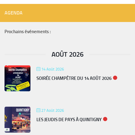
AGENDA
Prochains événements :
AOÛT 2026
14 Août 2026
SOIRÉE CHAMPÊTRE DU 14 AOÛT 2026
27 Août 2026
LES JEUDIS DE PAYS À QUINTIGNY