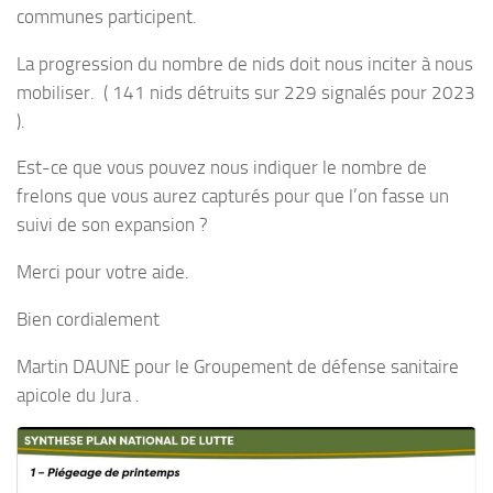
communes participent.
La progression du nombre de nids doit nous inciter à nous
mobiliser. ( 141 nids détruits sur 229 signalés pour 2023
).
Est-ce que vous pouvez nous indiquer le nombre de
frelons que vous aurez capturés pour que l’on fasse un
suivi de son expansion ?
Merci pour votre aide.
Bien cordialement
Martin DAUNE pour le Groupement de défense sanitaire
apicole du Jura .