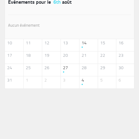
Événements pour le
6th
août
Aucun événement
10
11
12
13
14
15
16
17
18
19
20
21
22
23
24
25
26
27
28
29
30
31
1
2
3
4
5
6