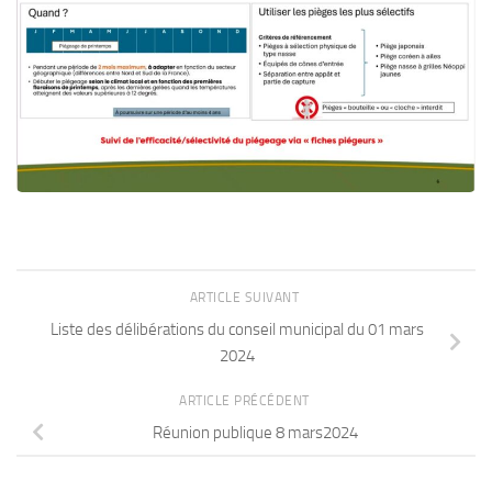
ARTICLE SUIVANT
Liste des délibérations du conseil municipal du 01 mars
2024
ARTICLE PRÉCÉDENT
Réunion publique 8 mars2024