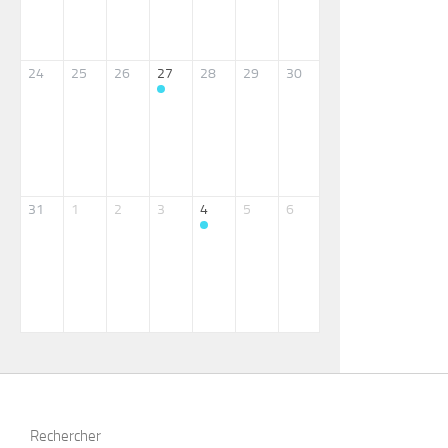
24
25
26
27
28
29
30
31
1
2
3
4
5
6
Rechercher