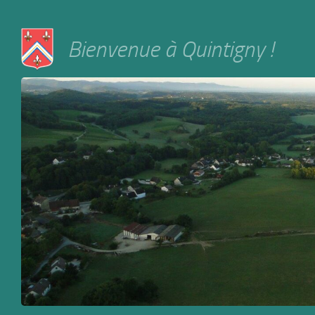
Skip to content
Bienvenue à Quintigny !