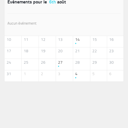
Événements pour le
6th
août
Aucun événement
10
11
12
13
14
15
16
17
18
19
20
21
22
23
24
25
26
27
28
29
30
31
1
2
3
4
5
6