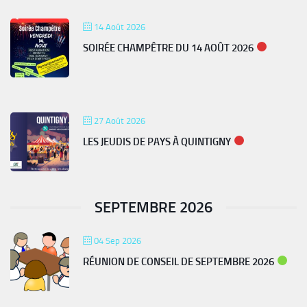
14 Août 2026
SOIRÉE CHAMPÊTRE DU 14 AOÛT 2026
27 Août 2026
LES JEUDIS DE PAYS À QUINTIGNY
SEPTEMBRE 2026
04 Sep 2026
RÉUNION DE CONSEIL DE SEPTEMBRE 2026