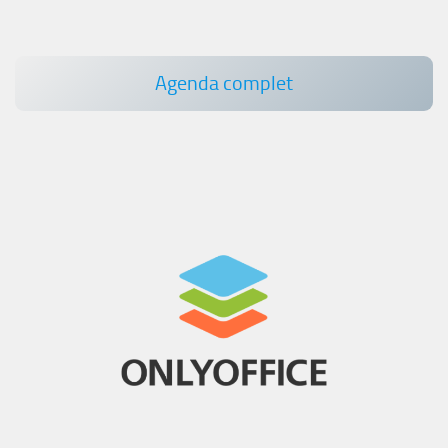
Agenda complet