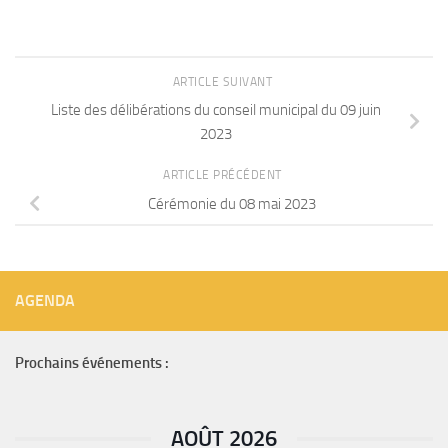
ARTICLE SUIVANT
Liste des délibérations du conseil municipal du 09 juin
2023
ARTICLE PRÉCÉDENT
Cérémonie du 08 mai 2023
AGENDA
Prochains événements :
AOÛT 2026