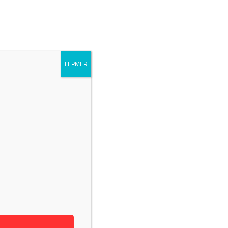
FERMER