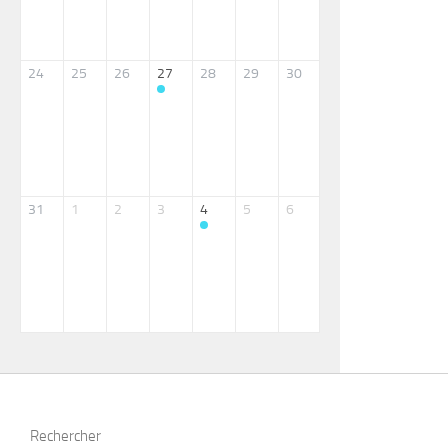
24
25
26
27
28
29
30
31
1
2
3
4
5
6
Rechercher