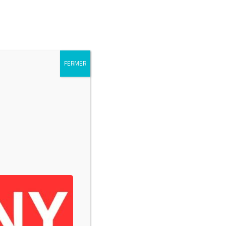
FERMER