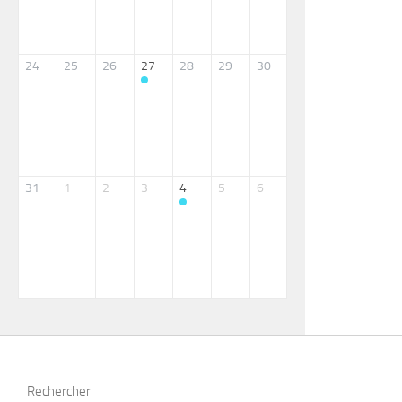
24
25
26
27
28
29
30
31
1
2
3
4
5
6
Rechercher