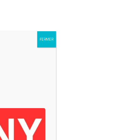
FERMER