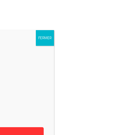
FERMER