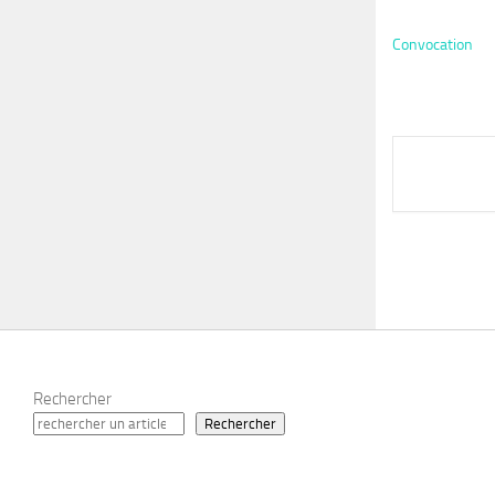
Convocation
Rechercher
Rechercher