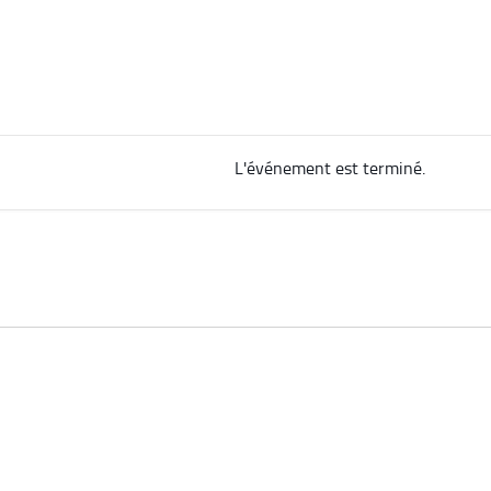
L'événement est terminé.