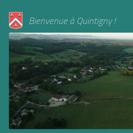
Skip to content
Bienvenue à Quintigny !