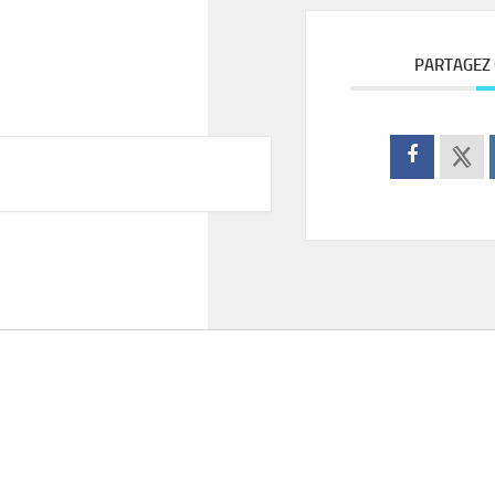
PARTAGEZ