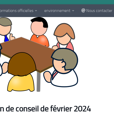
ormations officielles
environnement
Nous contacter
 de conseil de février 2024