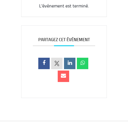
L'événement est terminé.
PARTAGEZ CET ÉVÉNEMENT