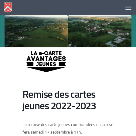
Skip to content
Remise des cartes
jeunes 2022-2023
La remise des carte jeunes commandées en juin se
fera samedi 17 septembre à 11h.