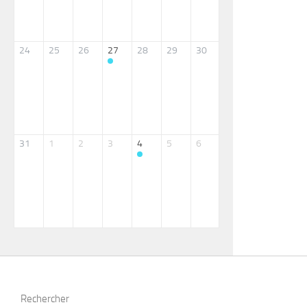
24
25
26
27
28
29
30
31
1
2
3
4
5
6
Rechercher