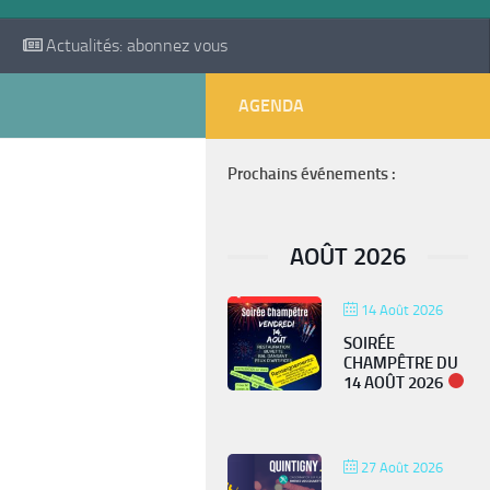
Actualités: abonnez vous
AGENDA
Prochains événements :
AOÛT 2026
14 Août 2026
SOIRÉE
CHAMPÊTRE DU
14 AOÛT 2026
27 Août 2026