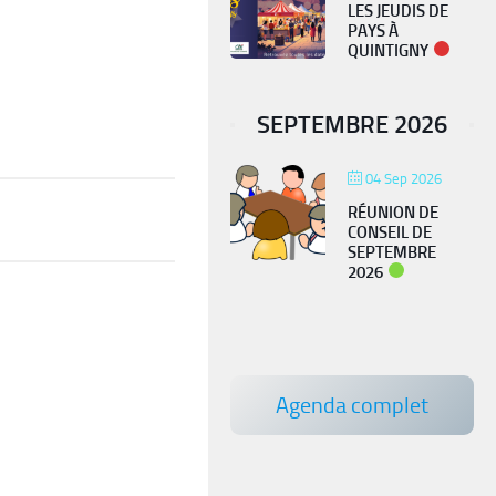
LES JEUDIS DE
PAYS À
QUINTIGNY
SEPTEMBRE 2026
04 Sep 2026
RÉUNION DE
CONSEIL DE
SEPTEMBRE
PIÉGEAGE FRELON
2026
ASIATIQUE
Agenda complet