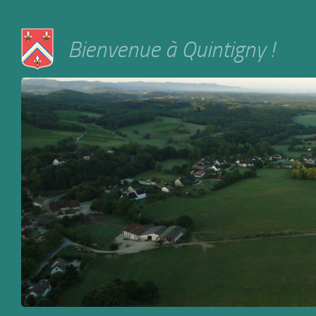
Skip to content
Bienvenue à Quintigny !