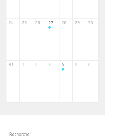
24
25
26
27
28
29
30
31
1
2
3
4
5
6
Rechercher