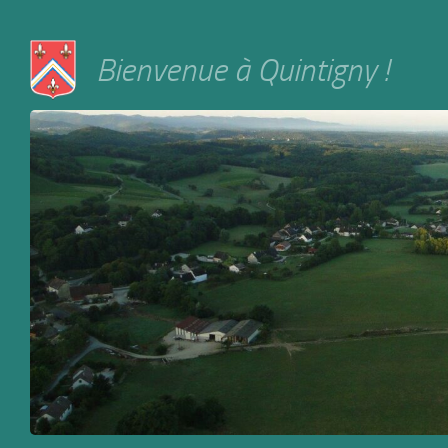
Skip to content
Bienvenue à Quintigny !