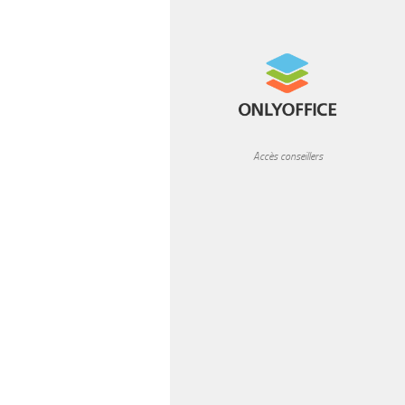
Accès conseillers