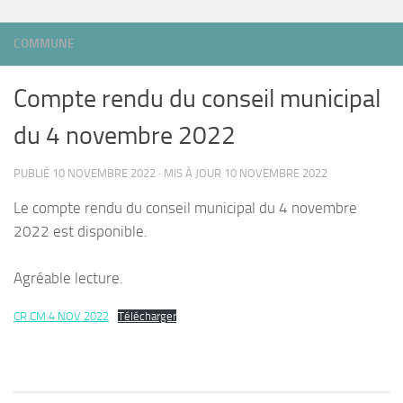
COMMUNE
Compte rendu du conseil municipal
du 4 novembre 2022
PUBLIÉ
10 NOVEMBRE 2022
· MIS À JOUR
10 NOVEMBRE 2022
Le compte rendu du conseil municipal du 4 novembre
2022 est disponible.
Agréable lecture.
CR CM 4 NOV 2022
Télécharger