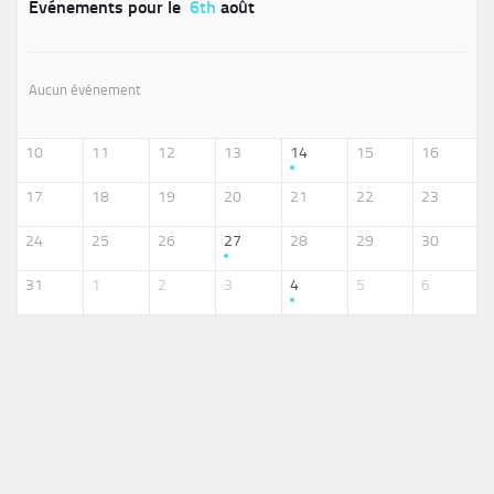
Événements pour le
6th
août
Aucun événement
10
11
12
13
14
15
16
17
18
19
20
21
22
23
24
25
26
27
28
29
30
31
1
2
3
4
5
6