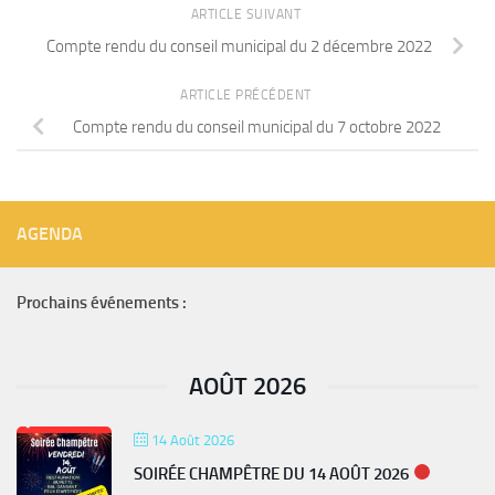
ARTICLE SUIVANT
Compte rendu du conseil municipal du 2 décembre 2022
ARTICLE PRÉCÉDENT
Compte rendu du conseil municipal du 7 octobre 2022
AGENDA
Prochains événements :
AOÛT 2026
14 Août 2026
SOIRÉE CHAMPÊTRE DU 14 AOÛT 2026