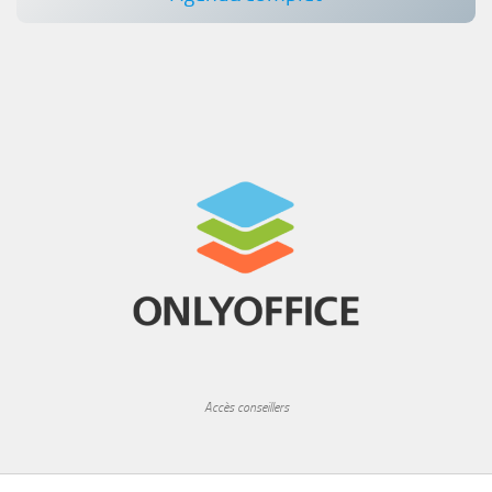
Accès conseillers