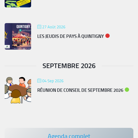
27 Août 2026
LES JEUDIS DE PAYS À QUINTIGNY
SEPTEMBRE 2026
04 Sep 2026
RÉUNION DE CONSEIL DE SEPTEMBRE 2026
Agenda complet