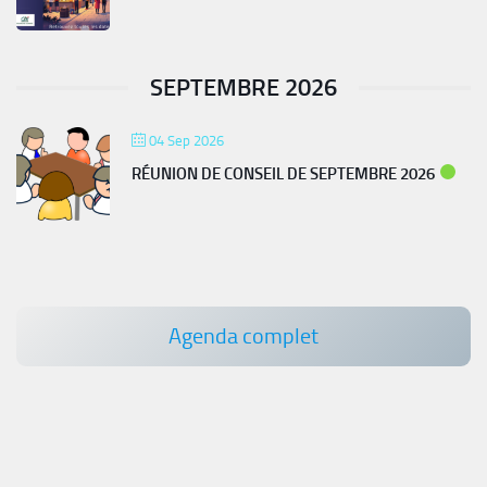
SEPTEMBRE 2026
04 Sep 2026
RÉUNION DE CONSEIL DE SEPTEMBRE 2026
Agenda complet