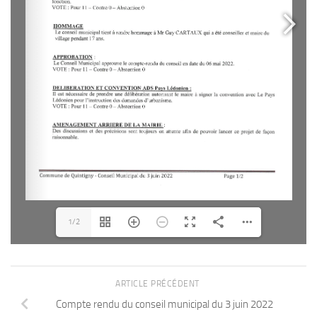
1/2
ARTICLE PRÉCÉDENT
Compte rendu du conseil municipal du 3 juin 2022