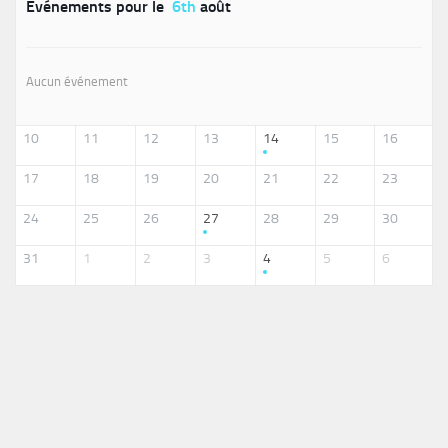
Événements pour le
6th
août
Aucun événement
10
11
12
13
14
15
16
17
18
19
20
21
22
23
24
25
26
27
28
29
30
31
1
2
3
4
5
6