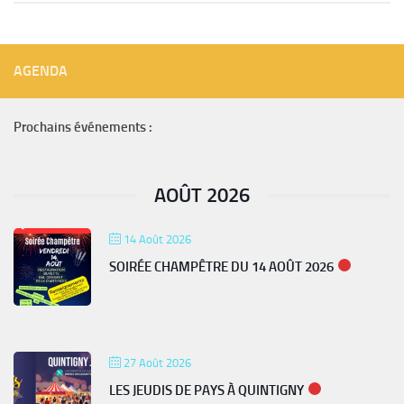
AGENDA
Prochains événements :
AOÛT 2026
14 Août 2026
SOIRÉE CHAMPÊTRE DU 14 AOÛT 2026
27 Août 2026
LES JEUDIS DE PAYS À QUINTIGNY