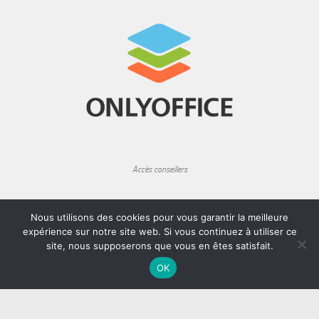
Accès conseillers
Nous utilisons des cookies pour vous garantir la meilleure
expérience sur notre site web. Si vous continuez à utiliser ce
site, nous supposerons que vous en êtes satisfait.
Rechercher
Rechercher
OK