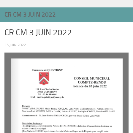
CR CM 3 JUIN 2022
CR CM 3 JUIN 2022
15 JUIN 2022