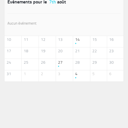
Événements pour le
7th
août
Aucun événement
10
11
12
13
14
15
16
17
18
19
20
21
22
23
24
25
26
27
28
29
30
31
1
2
3
4
5
6