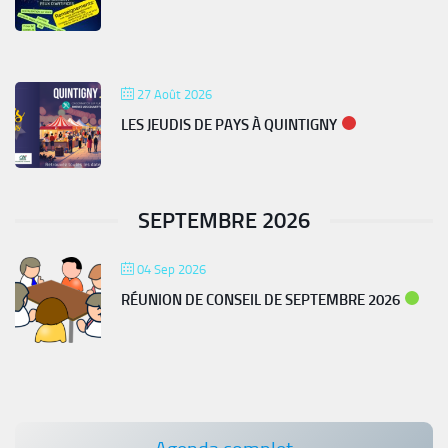
27 Août 2026
LES JEUDIS DE PAYS À QUINTIGNY
SEPTEMBRE 2026
04 Sep 2026
RÉUNION DE CONSEIL DE SEPTEMBRE 2026