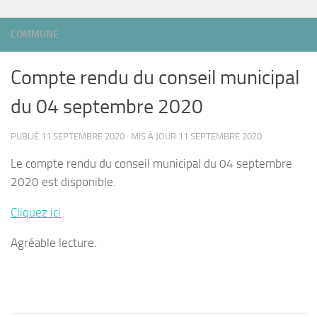
COMMUNE
Compte rendu du conseil municipal
du 04 septembre 2020
PUBLIÉ
11 SEPTEMBRE 2020
· MIS À JOUR
11 SEPTEMBRE 2020
Le compte rendu du conseil municipal du 04 septembre
2020 est disponible.
Cliquez ici
Agréable lecture.