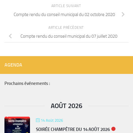
ARTICLE SUIVANT
Compte rendu du conseil municipal du 02 octobre 2020
ARTICLE PRÉCÉDENT
Compte rendu du conseil municipal du 07 juillet 2020
AGENDA
Prochains événements :
AOÛT 2026
14 Août 2026
SOIRÉE CHAMPÊTRE DU 14 AOÛT 2026