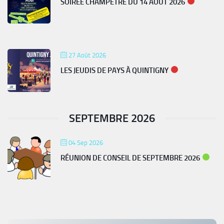
SOIRÉE CHAMPÊTRE DU 14 AOÛT 2026
27 Août 2026
LES JEUDIS DE PAYS À QUINTIGNY
SEPTEMBRE 2026
04 Sep 2026
RÉUNION DE CONSEIL DE SEPTEMBRE 2026