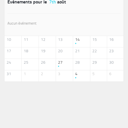
Événements pour le
7th
août
Aucun événement
10
11
12
13
14
15
16
17
18
19
20
21
22
23
24
25
26
27
28
29
30
31
1
2
3
4
5
6