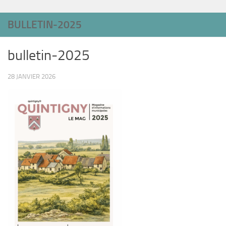
BULLETIN-2025
bulletin-2025
28 JANVIER 2026