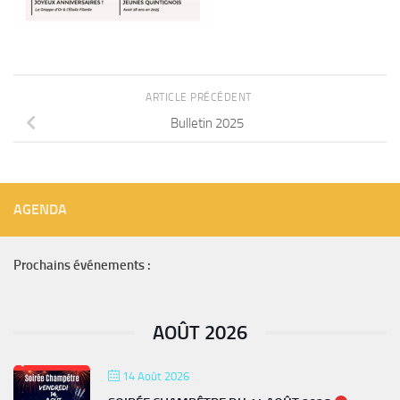
ARTICLE PRÉCÉDENT
Bulletin 2025
AGENDA
Prochains événements :
AOÛT 2026
14 Août 2026