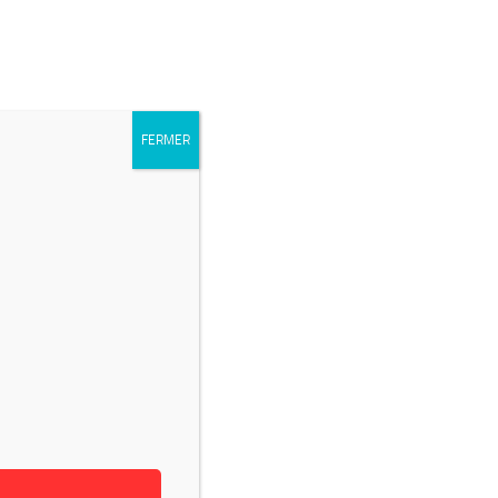
FERMER